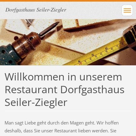
Dorfgasthaus Seiler-Ziegler
Willkommen in unserem
Restaurant Dorfgasthaus
Seiler-Ziegler
Man sagt Liebe geht durch den Magen geht. Wir hoffen
deshalb, dass Sie unser Restaurant lieben werden. Sie