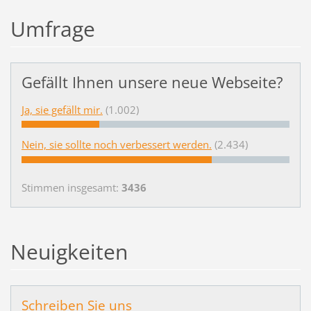
Umfrage
Gefällt Ihnen unsere neue Webseite?
Ja, sie gefällt mir.
(1.002)
Nein, sie sollte noch verbessert werden.
(2.434)
Stimmen insgesamt:
3436
Neuigkeiten
Schreiben Sie uns