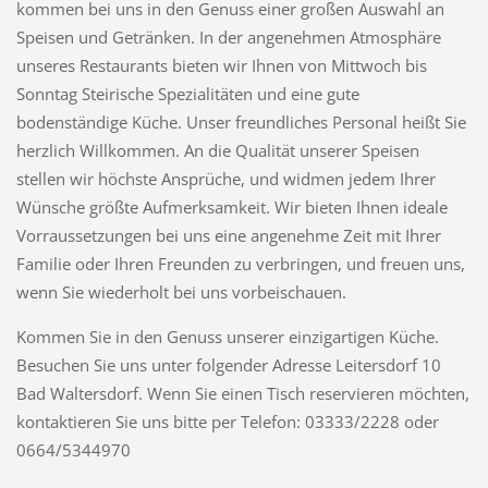
kommen bei uns in den Genuss einer großen Auswahl an
Speisen und Getränken. In der angenehmen Atmosphäre
unseres Restaurants bieten wir Ihnen von Mittwoch bis
Sonntag Steirische Spezialitäten und eine gute
bodenständige Küche. Unser freundliches Personal heißt Sie
herzlich Willkommen. An die Qualität unserer Speisen
stellen wir höchste Ansprüche, und widmen jedem Ihrer
Wünsche größte Aufmerksamkeit. Wir bieten Ihnen ideale
Vorraussetzungen bei uns eine angenehme Zeit mit Ihrer
Familie oder Ihren Freunden zu verbringen, und freuen uns,
wenn Sie wiederholt bei uns vorbeischauen.
Kommen Sie in den Genuss unserer einzigartigen Küche.
Besuchen Sie uns unter folgender Adresse Leitersdorf 10
Bad Waltersdorf. Wenn Sie einen Tisch reservieren möchten,
kontaktieren Sie uns bitte per Telefon: 03333/2228 oder
0664/5344970