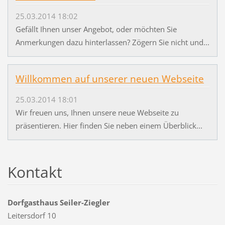
25.03.2014 18:02
Gefällt Ihnen unser Angebot, oder möchten Sie
Anmerkungen dazu hinterlassen? Zögern Sie nicht und...
Willkommen auf unserer neuen Webseite
25.03.2014 18:01
Wir freuen uns, Ihnen unsere neue Webseite zu
präsentieren. Hier finden Sie neben einem Überblick...
Kontakt
Dorfgasthaus Seiler-Ziegler
Leitersdorf 10